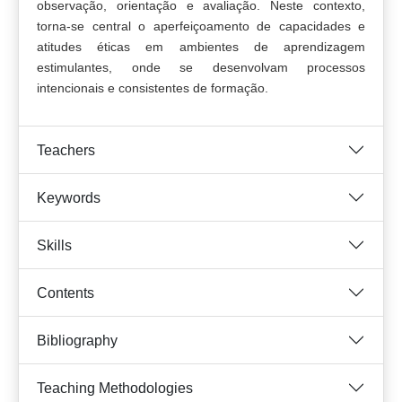
observação, orientação e avaliação. Neste contexto,
torna-se central o aperfeiçoamento de capacidades e
atitudes éticas em ambientes de aprendizagem
estimulantes, onde se desenvolvam processos
intencionais e consistentes de formação.
Teachers
Keywords
Skills
Contents
Bibliography
Teaching Methodologies