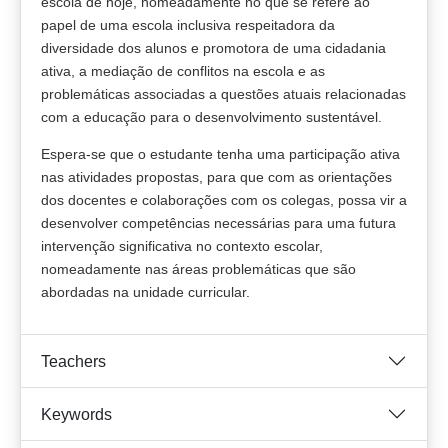
escola de hoje, nomeadamente no que se refere ao
papel de uma escola inclusiva respeitadora da
diversidade dos alunos e promotora de uma cidadania
ativa, a mediação de conflitos na escola e as
problemáticas associadas a questões atuais relacionadas
com a educação para o desenvolvimento sustentável.
Espera-se que o estudante tenha uma participação ativa
nas atividades propostas, para que com as orientações
dos docentes e colaborações com os colegas, possa vir a
desenvolver competências necessárias para uma futura
intervenção significativa no contexto escolar,
nomeadamente nas áreas problemáticas que são
abordadas na unidade curricular.
Teachers
Keywords