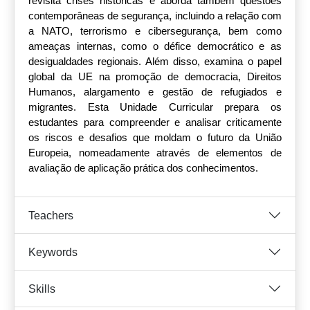
revisita crises históricas e aborda também questões
contemporâneas de segurança, incluindo a relação com
a NATO, terrorismo e cibersegurança, bem como
ameaças internas, como o défice democrático e as
desigualdades regionais. Além disso, examina o papel
global da UE na promoção de democracia, Direitos
Humanos, alargamento e gestão de refugiados e
migrantes. Esta Unidade Curricular prepara os
estudantes para compreender e analisar criticamente
os riscos e desafios que moldam o futuro da União
Europeia, nomeadamente através de elementos de
avaliação de aplicação prática dos conhecimentos.
Teachers
Keywords
Skills