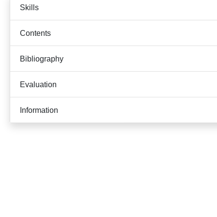
Skills
Contents
Bibliography
Evaluation
Information