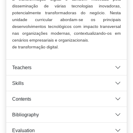
disseminação de várias tecnologias inovadoras,
potencialmente transformadoras do negócio. Nesta
unidade curricular abordam-se os principais
desenvolvimentos tecnológicos com impacto transversal
nas organizações modernas, contextualizando-os em
cenários empresariais e organizacionais.
de transformação digital.
Teachers
Skills
Contents
Bibliography
Evaluation