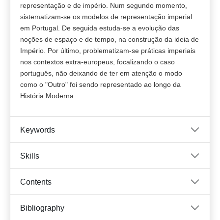
representação e de império. Num segundo momento,
sistematizam-se os modelos de representação imperial
em Portugal. De seguida estuda-se a evolução das
noções de espaço e de tempo, na construção da ideia de
Império. Por último, problematizam-se práticas imperiais
nos contextos extra-europeus, focalizando o caso
português, não deixando de ter em atenção o modo
como o "Outro" foi sendo representado ao longo da
História Moderna
Keywords
Skills
Contents
Bibliography