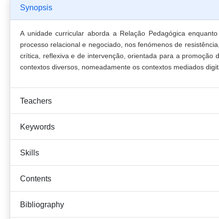
Synopsis
A unidade curricular aborda a Relação Pedagógica enquanto 
processo relacional e negociado, nos fenómenos de resistênci
crítica, reflexiva e de intervenção, orientada para a promoçã
contextos diversos, nomeadamente os contextos mediados digit
Teachers
Keywords
Skills
Contents
Bibliography