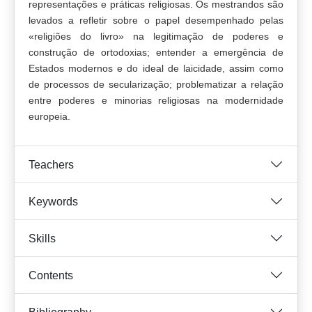
representações e práticas religiosas. Os mestrandos são
levados a refletir sobre o papel desempenhado pelas
«religiões do livro» na legitimação de poderes e
construção de ortodoxias; entender a emergência de
Estados modernos e do ideal de laicidade, assim como
de processos de secularização; problematizar a relação
entre poderes e minorias religiosas na modernidade
europeia.
Teachers
Keywords
Skills
Contents