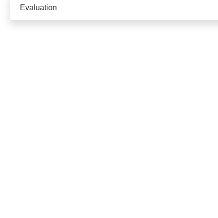
Evaluation