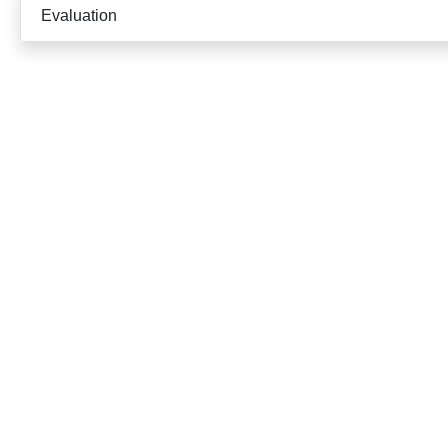
Evaluation