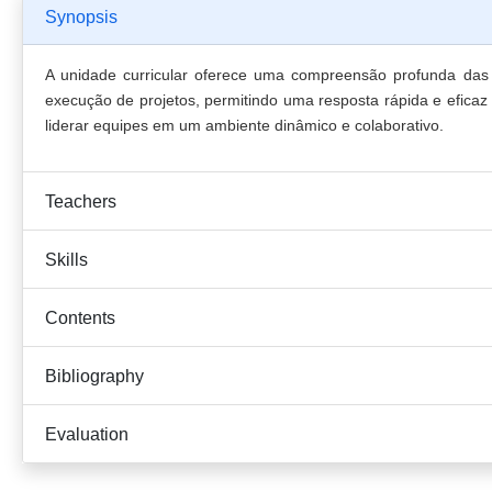
Synopsis
A unidade curricular oferece uma compreensão profunda das m
execução de projetos, permitindo uma resposta rápida e efic
liderar equipes em um ambiente dinâmico e colaborativo.
Teachers
Skills
Contents
Bibliography
Evaluation