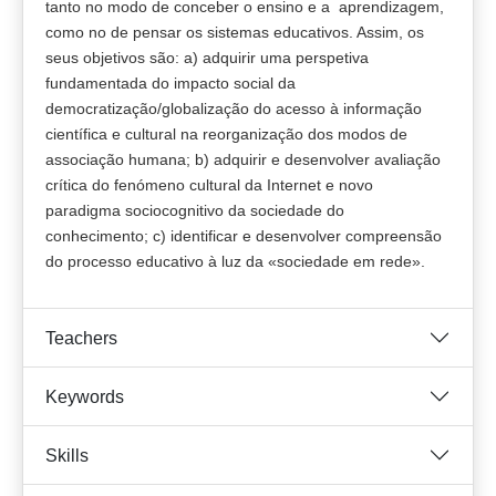
tanto no modo de conceber o ensino e a aprendizagem,
como no de pensar os sistemas educativos. Assim, os
seus objetivos são: a) adquirir uma perspetiva
fundamentada do impacto social da
democratização/globalização do acesso à informação
científica e cultural na reorganização dos modos de
associação humana; b) adquirir e desenvolver avaliação
crítica do fenómeno cultural da Internet e novo
paradigma sociocognitivo da sociedade do
conhecimento; c) identificar e desenvolver compreensão
do processo educativo à luz da «sociedade em rede».
Teachers
Keywords
Skills