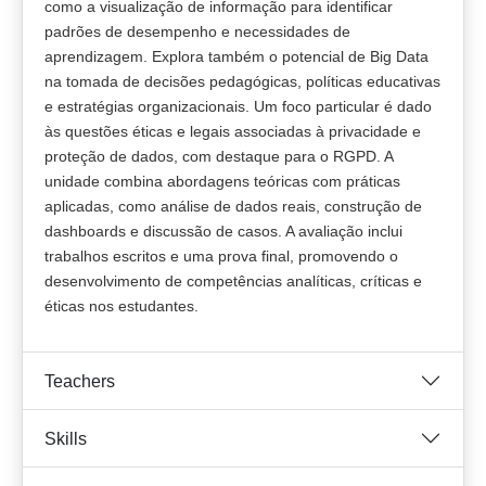
como a visualização de informação para identificar
padrões de desempenho e necessidades de
aprendizagem. Explora também o potencial de Big Data
na tomada de decisões pedagógicas, políticas educativas
e estratégias organizacionais. Um foco particular é dado
às questões éticas e legais associadas à privacidade e
proteção de dados, com destaque para o RGPD. A
unidade combina abordagens teóricas com práticas
aplicadas, como análise de dados reais, construção de
dashboards e discussão de casos. A avaliação inclui
trabalhos escritos e uma prova final, promovendo o
desenvolvimento de competências analíticas, críticas e
éticas nos estudantes.
Teachers
Skills