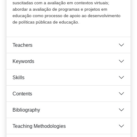
suscitadas com a avaliação em contextos virtuais;
abordar a avaliação de programas e projetos em
educação como processo de apoio ao desenvolvimento
de políticas públicas de educação.
Teachers
Keywords
Skills
Contents
Bibliography
Teaching Methodologies