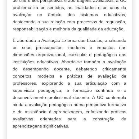
de diferentes perspetivas e abordagens avaliativas, a UC
problematiza os sentidos, as finalidades e os usos da
avaliação no âmbito dos sistemas educativos,
destacando a sua relação com processos de regulação,
responsabilização e melhoria da qualidade da educação.
É abordada a Avaliação Externa das Escolas, analisando
os seus pressupostos, modelos e impactos nas
dimensões organizacional, curricular e pedagógica das
instituições educativas. Aborda-se também a avaliação
do desempenho docente, debatendo criticamente
conceitos, modelos e práticas de avaliação de
professores, explorando a sua articulação com a
supervisão pedagógica, a formação contínua e o
desenvolvimento profissional docente. A UC contempla
ainda a avaliação pedagógica numa perspetiva formativa
e de assistência à aprendizagem, enfatizando práticas
avaliativas orientadas para a construção de
aprendizagens significativas.